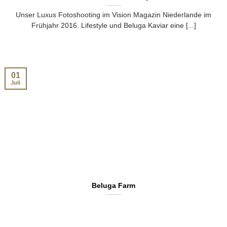
Unser Luxus Fotoshooting im Vision Magazin Niederlande im
Frühjahr 2016. Lifestyle und Beluga Kaviar eine [...]
01
Juli
Beluga Farm