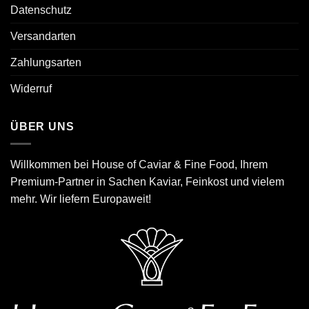
Datenschutz
Versandarten
Zahlungsarten
Widerruf
ÜBER UNS
Willkommen bei House of Caviar & Fine Food, Ihrem
Premium-Partner in Sachen Kaviar, Feinkost und vielem
mehr. Wir liefern Europaweit!