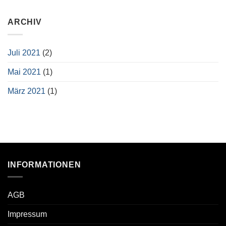
ARCHIV
Juli 2021
(2)
Mai 2021
(1)
März 2021
(1)
INFORMATIONEN
AGB
Impressum