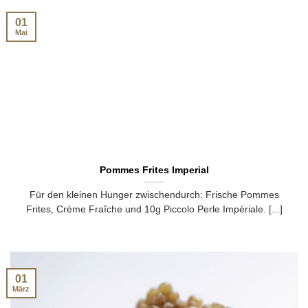
01
Mai
Pommes Frites Imperial
Für den kleinen Hunger zwischendurch: Frische Pommes
Frites, Crème Fraîche und 10g Piccolo Perle Impériale. [...]
01
März