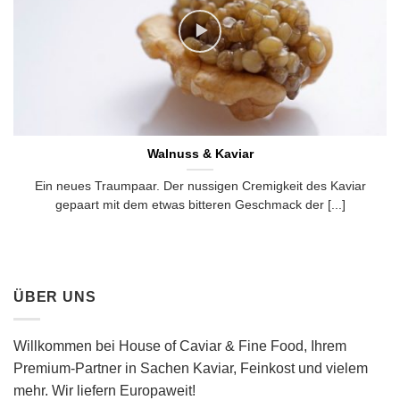
Walnuss & Kaviar
Ein neues Traumpaar. Der nussigen Cremigkeit des Kaviar
gepaart mit dem etwas bitteren Geschmack der [...]
ÜBER UNS
Willkommen bei House of Caviar & Fine Food, Ihrem
Premium-Partner in Sachen Kaviar, Feinkost und vielem
mehr. Wir liefern Europaweit!