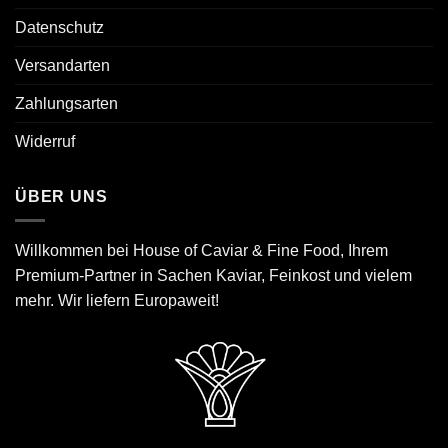
Datenschutz
Versandarten
Zahlungsarten
Widerruf
ÜBER UNS
Willkommen bei House of Caviar & Fine Food, Ihrem
Premium-Partner in Sachen Kaviar, Feinkost und vielem
mehr. Wir liefern Europaweit!