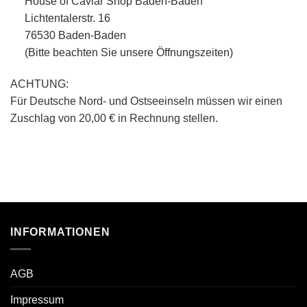
House of Caviar Shop Baden-Baden
Lichtentalerstr. 16
76530 Baden-Baden
(Bitte beachten Sie unsere Öffnungszeiten)
ACHTUNG:
Für Deutsche Nord- und Ostseeinseln müssen wir einen
Zuschlag von 20,00 € in Rechnung stellen.
INFORMATIONEN
AGB
Impressum