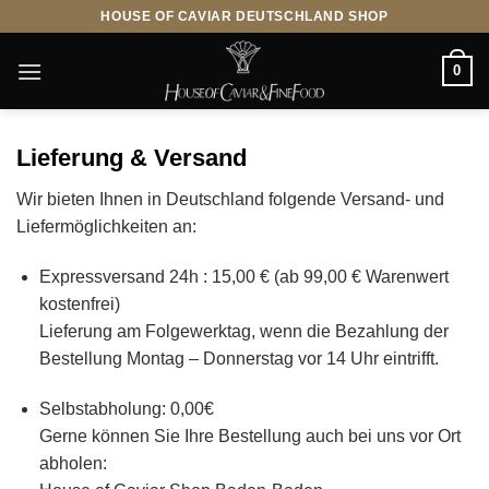
Zum
HOUSE OF CAVIAR DEUTSCHLAND SHOP
Inhalt
springen
0
Lieferung & Versand
Wir bieten Ihnen in Deutschland folgende Versand- und
Liefermöglichkeiten an:
Expressversand 24h : 15,00 € (ab 99,00 € Warenwert
kostenfrei)
Lieferung am Folgewerktag, wenn die Bezahlung der
Bestellung Montag – Donnerstag vor 14 Uhr eintrifft.
Selbstabholung: 0,00€
Gerne können Sie Ihre Bestellung auch bei uns vor Ort
abholen: