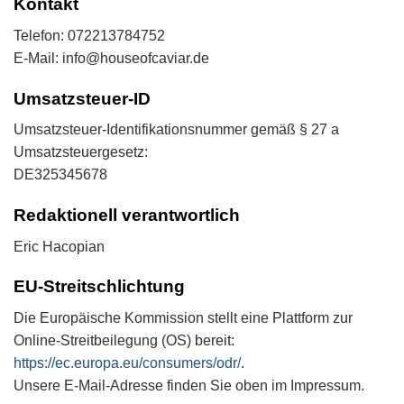
Kontakt
Telefon: 072213784752
E-Mail: info@houseofcaviar.de
Umsatzsteuer-ID
Umsatzsteuer-Identifikationsnummer gemäß § 27 a
Umsatzsteuergesetz:
DE325345678
Redaktionell verantwortlich
Eric Hacopian
EU-Streitschlichtung
Die Europäische Kommission stellt eine Plattform zur
Online-Streitbeilegung (OS) bereit:
https://ec.europa.eu/consumers/odr/
.
Unsere E-Mail-Adresse finden Sie oben im Impressum.