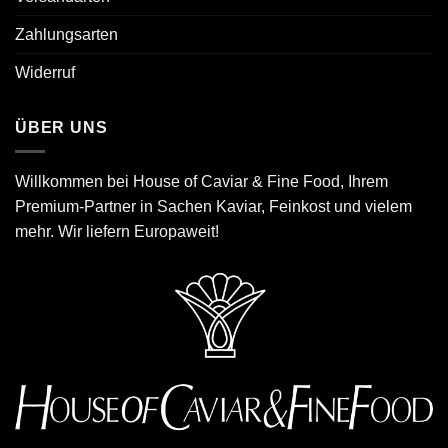
Zahlungsarten
Widerruf
ÜBER UNS
Willkommen bei House of Caviar & Fine Food, Ihrem
Premium-Partner in Sachen Kaviar, Feinkost und vielem
mehr. Wir liefern Europaweit!