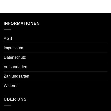
INFORMATIONEN
AGB
Impressum
Datenschutz
Versandarten
Zahlungsarten
Widerruf
ÜBER UNS