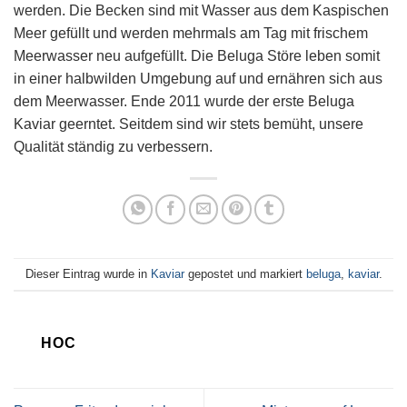
werden. Die Becken sind mit Wasser aus dem Kaspischen
Meer gefüllt und werden mehrmals am Tag mit frischem
Meerwasser neu aufgefüllt. Die Beluga Störe leben somit
in einer halbwilden Umgebung auf und ernähren sich aus
dem Meerwasser. Ende 2011 wurde der erste Beluga
Kaviar geerntet. Seitdem sind wir stets bemüht, unsere
Qualität ständig zu verbessern.
Dieser Eintrag wurde in
Kaviar
gepostet und markiert
beluga
,
kaviar
.
HOC