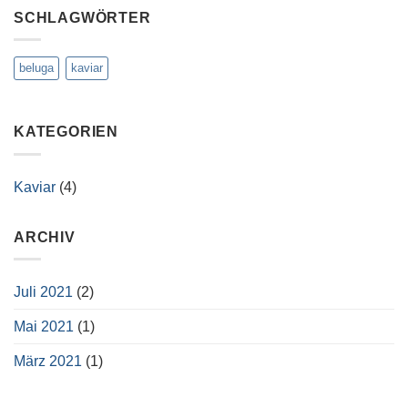
Imperial
SCHLAGWÖRTER
beluga
kaviar
KATEGORIEN
Kaviar
(4)
ARCHIV
Juli 2021
(2)
Mai 2021
(1)
März 2021
(1)